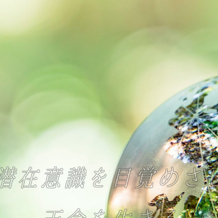
潜在意識を目覚めさ