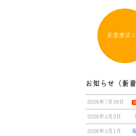
音霊療法
お知らせ（新
2026年7月30日
N
2026年5月2日
2026年5月1日