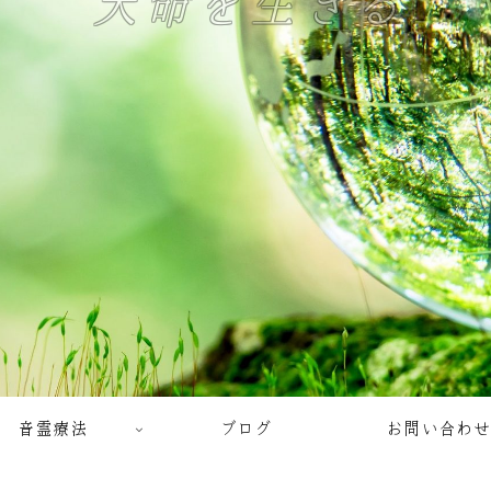
天命を生きる
音霊療法
ブログ
お問い合わせ