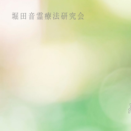
堀田音霊療法研究会