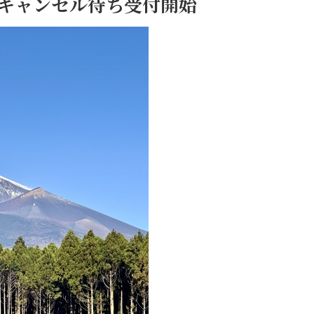
 キャンセル待ち受付開始