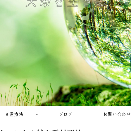
天命を生きる
音霊療法
ブログ
お問い合わせ