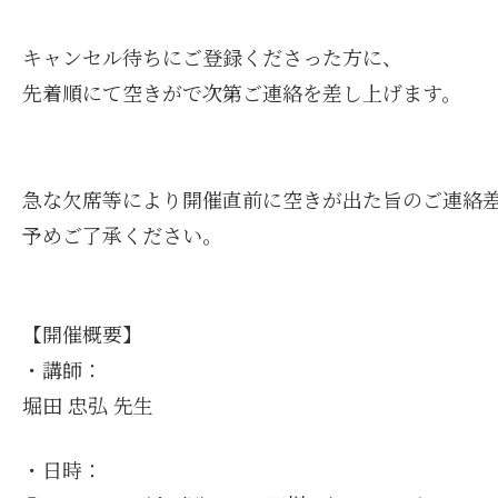
キャンセル待ちにご登録くださった方に、
先着順にて空きがで次第ご連絡を差し上げます。
急な欠席等により開催直前に空きが出た旨のご連絡
予めご了承ください。
【開催概要】
・講師：
堀田 忠弘 先生
・日時：