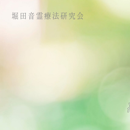
堀田音霊療法研究会