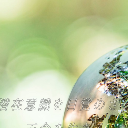
潜在意識を目覚めさ