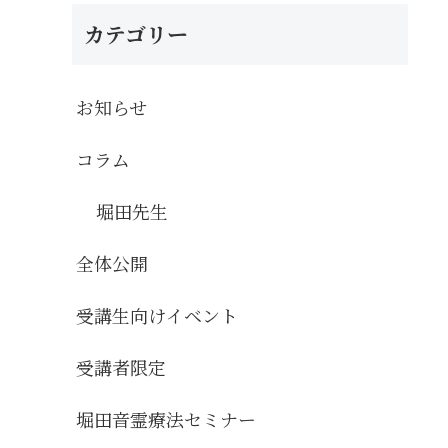
カテゴリー
お知らせ
コラム
堀田先生
全体公開
受講生向けイベント
受講者限定
堀田音霊療法セミナー