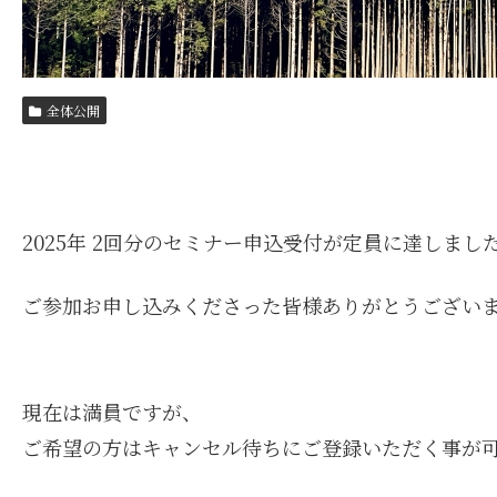
全体公開
2025年 2回分のセミナー申込受付が定員に達しまし
ご参加お申し込みくださった皆様ありがとうござい
現在は満員ですが、
ご希望の方はキャンセル待ちにご登録いただく事が