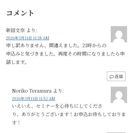
コメント
新田文奈
より:
2026年3月11日 11:28 AM
申し訳ありません、間違えました。21時からの
申込みと気づきました。再度その時間になりましたら申
請します。
返信
Noriko Teramura
より:
2026年3月11日 11:52 AM
いえいえ、セミナーを心待ちにしてくださ
り、ありがとうございます！お申込お待ちしておりま
す！