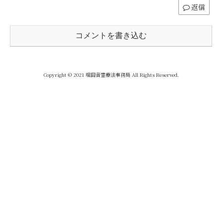
返信
コメントを書き込む
Copyright © 2021 堀田音霊療法事務局 All Rights Reserved.