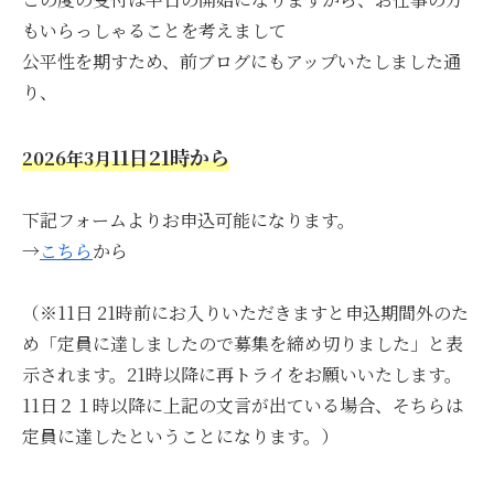
もいらっしゃることを考えまして
公平性を期すため、前ブログにもアップいたしました通
り、
11日21時から
2026年3月
下記フォームよりお申込可能になります。
→
こちら
から
（※11日 21時前にお入りいただきますと申込期間外のた
め「定員に達しましたので募集を締め切りました」と表
示されます。21時以降に再トライをお願いいたします。
11日２１時以降に上記の文言が出ている場合、そちらは
定員に達したということになります。）