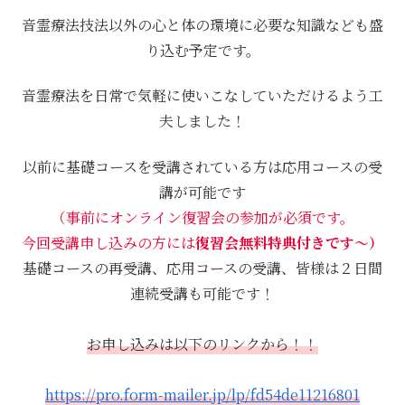
音霊療法技法以外の心と体の環境に必要な知識なども盛
り込む予定です。
音霊療法を日常で気軽に使いこなしていただけるよう工
夫しました！
以前に基礎コースを受講されている方は応用コースの受
講が可能です
（事前にオンライン復習会の参加が必須です。
今回受講申し込みの方には
復習会無料特典付きです〜）
基礎コースの再受講、応用コースの受講、皆様は２日間
連続受講も可能です！
お申し込みは以下のリンクから！！
https://pro.form-mailer.jp/lp/fd54de11216801