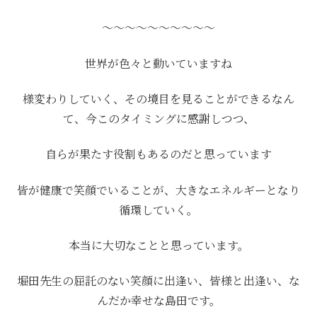
～～～～～～～～～～
世界が色々と動いていますね
様変わりしていく、その境目を見ることができるなん
て、今このタイミングに感謝しつつ、
自らが果たす役割もあるのだと思っています
皆が健康で笑顔でいることが、大きなエネルギーとなり
循環していく。
本当に大切なことと思っています。
堀田先生の屈託のない笑顔に出逢い、皆様と出逢い、な
んだか幸せな島田です。