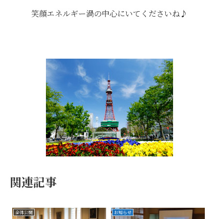
笑顔エネルギー渦の中心にいてくださいね♪
関連記事
全体公開
お知らせ