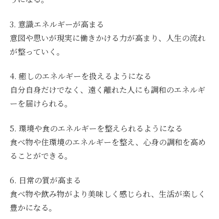
3. 意識エネルギーが高まる
意図や思いが現実に働きかける力が高まり、人生の流れ
が整っていく。
4. 癒しのエネルギーを扱えるようになる
自分自身だけでなく、遠く離れた人にも調和のエネルギ
ーを届けられる。
5. 環境や食のエネルギーを整えられるようになる
食べ物や住環境のエネルギーを整え、心身の調和を高め
ることができる。
6. 日常の質が高まる
食べ物や飲み物がより美味しく感じられ、生活が楽しく
豊かになる。