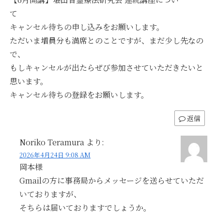
て
キャンセル待ちの申し込みをお願いします。
ただいま増員分も満席とのことですが、まだ少し先なの
で、
もしキャンセルが出たらぜび参加させていただきたいと
思います。
キャンセル待ちの登録をお願いします。
返信
Noriko Teramura
より:
2026年4月24日 9:08 AM
岡本様
Gmailの方に事務局からメッセージを送らせていただ
いておりますが、
そちらは届いておりますでしょうか。