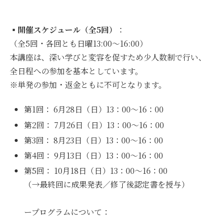
▪️
開催スケジュール（全5回）
：
（全5回・各回とも日曜13:00〜16:00）
本講座は、深い学びと変容を促すため少人数制で行い、
全日程への参加を基本としています。
※単発の参加・返金ともに不可となります。
第1回： 6月28日（日）13：00〜16：00
第2回： 7月26日（日）13：00〜16：00
第3回： 8月23日（日）13：00〜16：00
第4回： 9月13日（日）13：00〜16：00
第5回： 10月18日（日）13：00〜16：00
（→最終回に成果発表／修了後認定書を授与）
ープログラムについて：