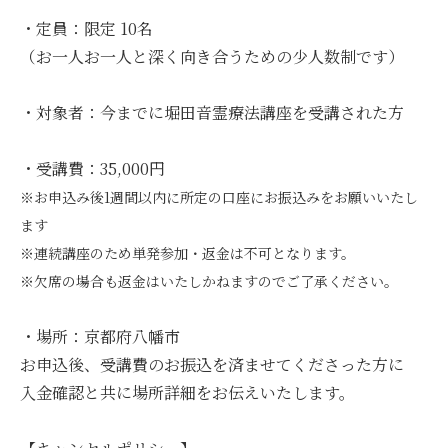
・定員：限定 10名
（お一人お一人と深く向き合うための少人数制です）
・対象者：今までに堀田音霊療法講座を受講された方
・受講費：35,000円
※お申込み後1週間以内に所定の口座にお振込みをお願いいたし
ます
※連続講座のため単発参加・返金は不可となります。
※欠席の場合も返金はいたしかねますのでご了承ください。
・場所：京都府八幡市
お申込後、受講費のお振込を済ませてくださった方に
入金確認と共に場所詳細をお伝えいたします。