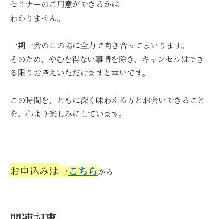
セミナーのご用意ができるかは
わかりません。
一期一会のこの場に全力で向き合ってまいります。
そのため、やむを得ない事情を除き、キャンセルはでき
る限りお控えいただけますと幸いです。
この時間を、ともに深く味わえる方とお会いできること
を、心より楽しみにしています。
お申込みは
→
こちら
から
関連記事